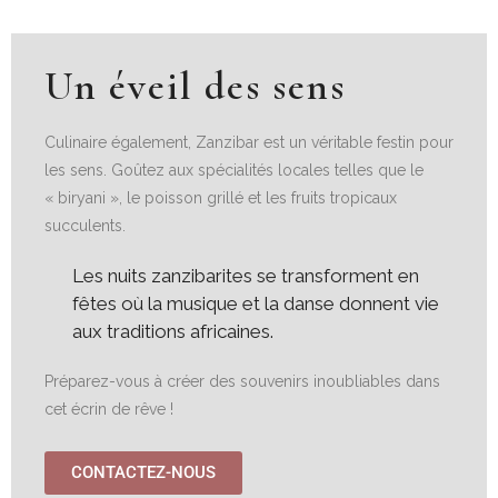
Un éveil des sens
Culinaire également, Zanzibar est un véritable festin pour
les sens. Goûtez aux spécialités locales telles que le
« biryani », le poisson grillé et les fruits tropicaux
succulents.
Les nuits zanzibarites se transforment en
fêtes où la musique et la danse donnent vie
aux traditions africaines.
Préparez-vous à créer des souvenirs inoubliables dans
cet écrin de rêve !
CONTACTEZ-NOUS