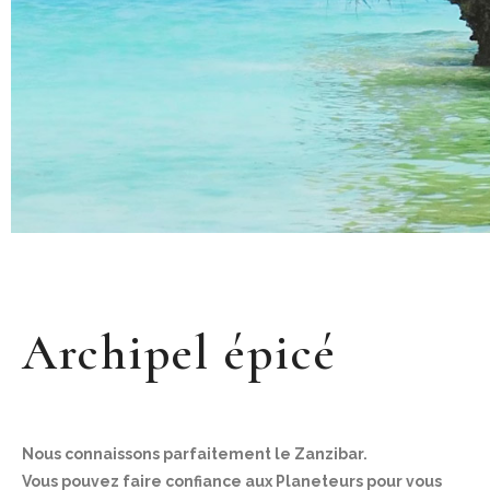
Archipel épicé
Nous connaissons parfaitement le Zanzibar.
Vous pouvez faire confiance aux Planeteurs pour vous