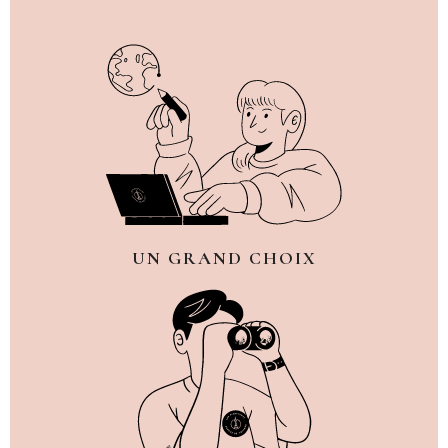
UN GRAND CHOIX