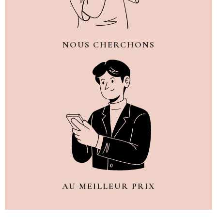
NOUS CHERCHONS
AU MEILLEUR PRIX