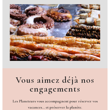
Vous aimez déjà nos
engagements
Les Planeteurs vous accompagnent pour réserver vos
vacances… et préserver la planète.