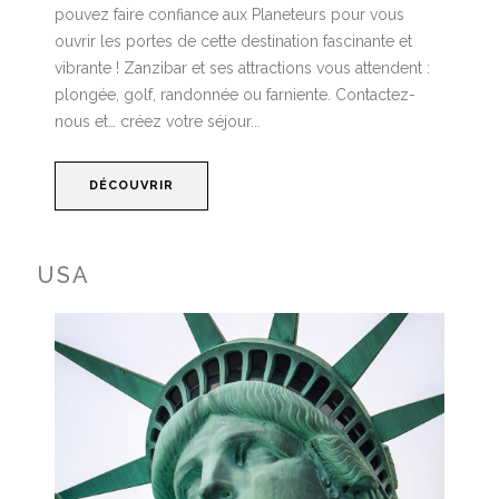
pouvez faire confiance aux Planeteurs pour vous
ouvrir les portes de cette destination fascinante et
vibrante ! Zanzibar et ses attractions vous attendent :
plongée, golf, randonnée ou farniente. Contactez-
nous et… créez votre séjour...
DÉCOUVRIR
USA