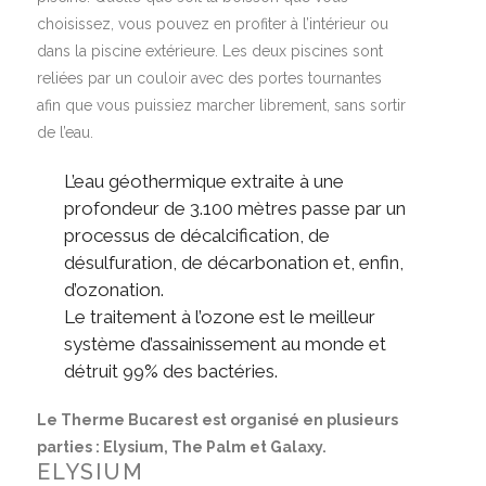
choisissez, vous pouvez en profiter à l’intérieur ou
dans la piscine extérieure. Les deux piscines sont
reliées par un couloir avec des portes tournantes
afin que vous puissiez marcher librement, sans sortir
de l’eau.
L’eau géothermique extraite à une
profondeur de 3.100 mètres passe par un
processus de décalcification, de
désulfuration, de décarbonation et, enfin,
d’ozonation.
Le traitement à l’ozone est le meilleur
système d’assainissement au monde et
détruit 99% des bactéries.
Le Therme Bucarest est organisé en plusieurs
parties : Elysium, The Palm et Galaxy.
ELYSIUM