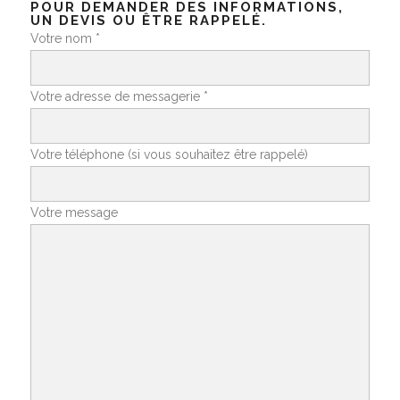
POUR DEMANDER DES INFORMATIONS,
UN DEVIS OU ÊTRE RAPPELÉ.
Votre nom *
Votre adresse de messagerie *
Votre téléphone (si vous souhaitez être rappelé)
Votre message