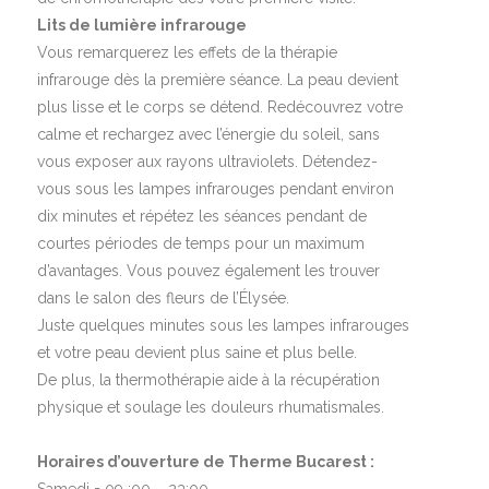
Lits de lumière infrarouge
Vous remarquerez les effets de la thérapie
infrarouge dès la première séance. La peau devient
plus lisse et le corps se détend. Redécouvrez votre
calme et rechargez avec l’énergie du soleil, sans
vous exposer aux rayons ultraviolets. Détendez-
vous sous les lampes infrarouges pendant environ
dix minutes et répétez les séances pendant de
courtes périodes de temps pour un maximum
d’avantages. Vous pouvez également les trouver
dans le salon des fleurs de l’Élysée.
Juste quelques minutes sous les lampes infrarouges
et votre peau devient plus saine et plus belle.
De plus, la thermothérapie aide à la récupération
physique et soulage les douleurs rhumatismales.
Horaires d’ouverture de Therme Bucarest :
Samedi =
09 :00 – 23:00