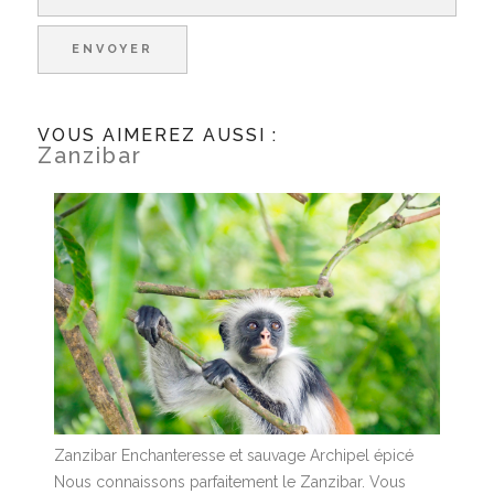
VOUS AIMEREZ AUSSI :
Zanzibar
Zanzibar Enchanteresse et sauvage Archipel épicé
Nous connaissons parfaitement le Zanzibar. Vous