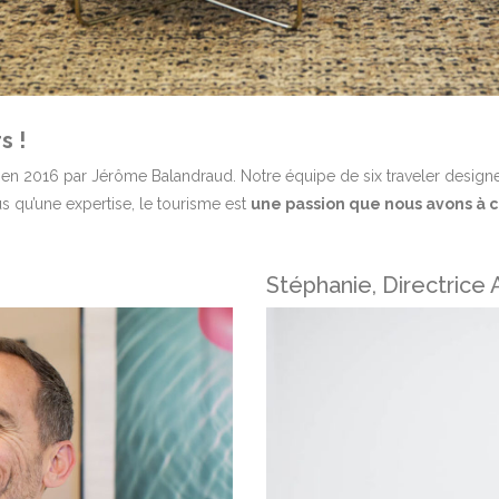
s !
 2016 par Jérôme Balandraud. Notre équipe de six traveler designe
s qu’une expertise, le tourisme est
une passion que nous avons à 
Stéphanie, Directrice