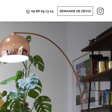
09 88 09 13 19
DEMANDE DE DEVIS