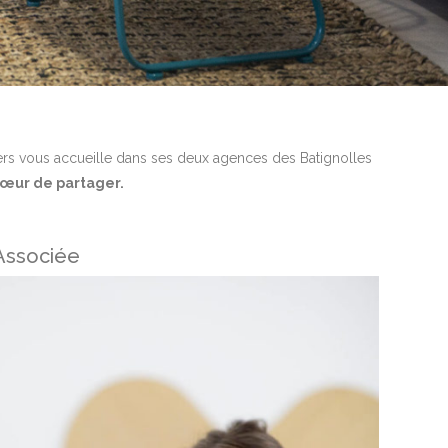
rs vous accueille dans ses deux agences des Batignolles
cœur de partager.
 Associée