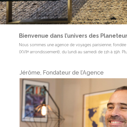
Bienvenue dans l’univers des Planeteur
Nous sommes une agence de voyages parisienne, fondée en
(XVII
arrondissement), du lundi au samedi de 11h à 19h. Plu
e
Jérôme, Fondateur de l’Agence